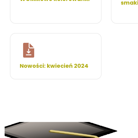
smak
Nowości: kwiecień 2024