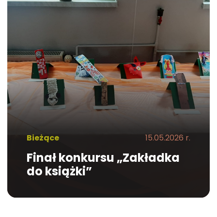
Bieżące
15.05.2026 r.
Finał konkursu „Zakładka
do książki”