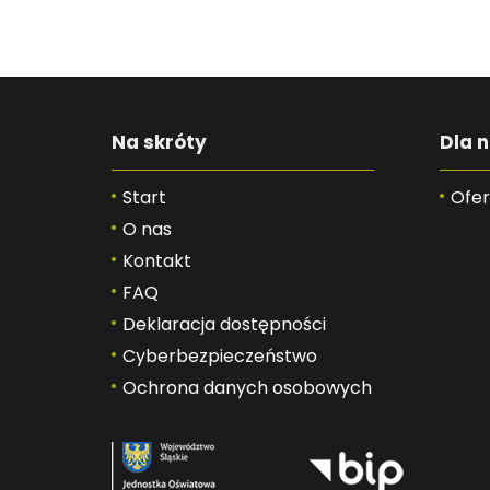
Na skróty
Dla n
Start
Ofer
O nas
Kontakt
FAQ
Deklaracja dostępności
Cyberbezpieczeństwo
Ochrona danych osobowych