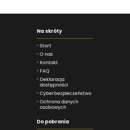
Na skróty
Start
O nas
Kontakt
FAQ
Deklaracja
dostępności
Cyberbezpieczeństwo
Ochrona danych
osobowych
Do pobrania