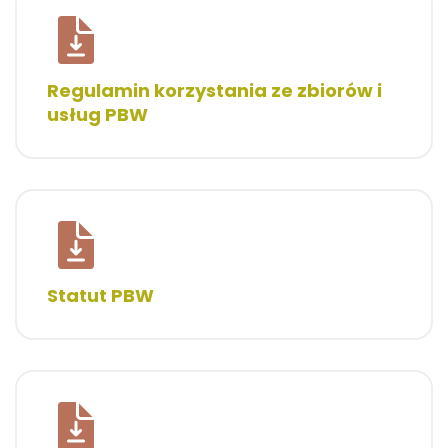
Regulamin korzystania ze zbiorów i
usług PBW
Statut PBW