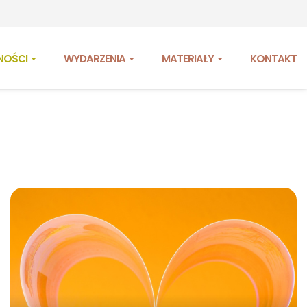
NOŚCI
WYDARZENIA
MATERIAŁY
KONTAKT