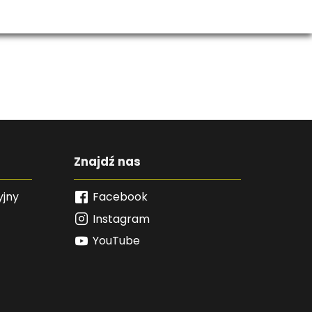
Znajdź nas
yjny
Facebook
Instagram
YouTube