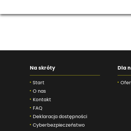
Na skróty
Dla n
Start
Ofer
O nas
Kontakt
FAQ
Deklaracja dostępności
Cyberbezpieczeństwo