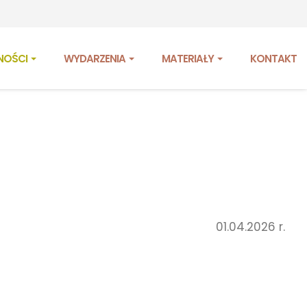
NOŚCI
WYDARZENIA
MATERIAŁY
KONTAKT
01.04.2026 r.