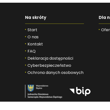
Na skróty
Dla n
Start
Ofer
O nas
Kontakt
FAQ
Deklaracja dostępności
Cyberbezpieczeństwo
Ochrona danych osobowych