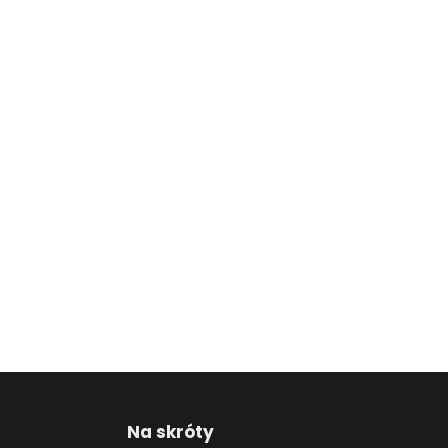
Na skróty