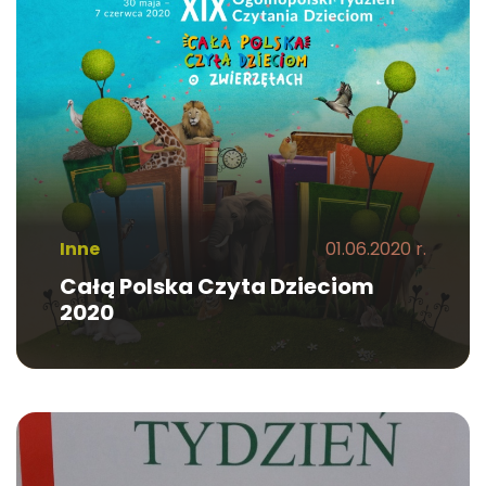
Inne
01.06.2020 r.
Całą Polska Czyta Dzieciom
2020