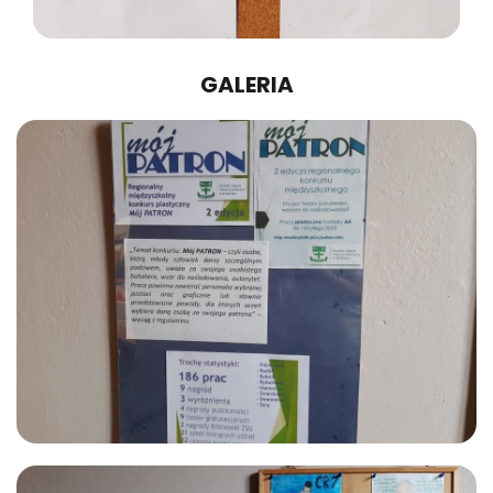
GALERIA