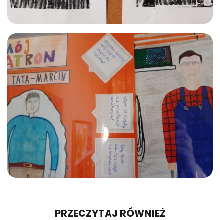
PRZECZYTAJ RÓWNIEŻ