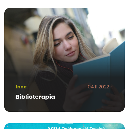
Inne
04.11.2022 r.
Biblioterapia