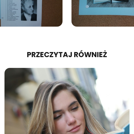
PRZECZYTAJ RÓWNIEŻ