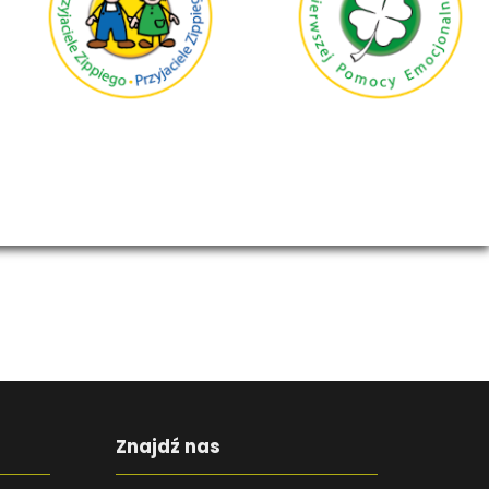
Znajdź nas