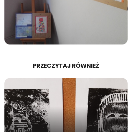
PRZECZYTAJ RÓWNIEŻ