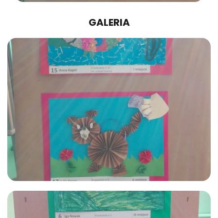
GALERIA