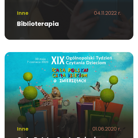
Inne
04.11.2022 r.
Biblioterapia
Inne
01.06.2020 r.