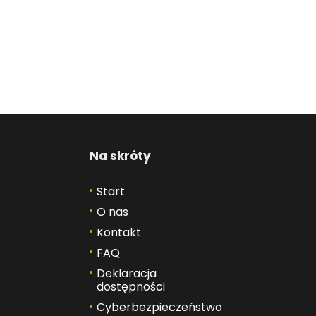
Na skróty
Start
O nas
Kontakt
FAQ
Deklaracja
dostępności
Cyberbezpieczeństwo