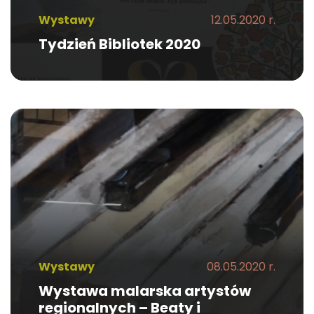
Wystawy
12.05.2020 r.
Tydzień Bibliotek 2020
Wystawy
08.05.2020 r.
Wystawa malarska artystów
regionalnych – Beaty i