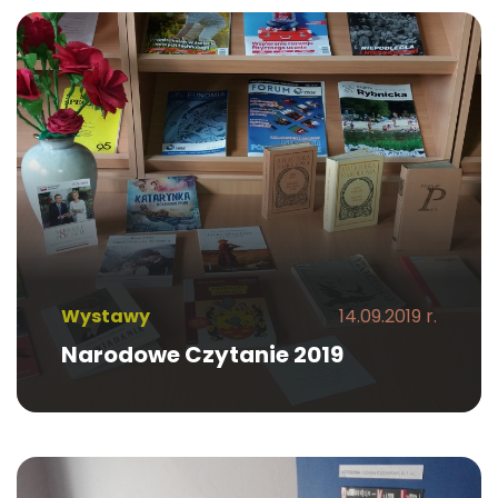
Wystawy
14.09.2019 r.
Narodowe Czytanie 2019