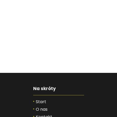
Na skróty
Start
O nas
Kontakt