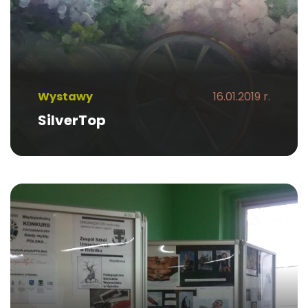
Wystawy
16.01.2019 r.
SilverTop