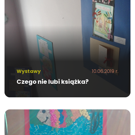
Wystawy
10.06.2019 r.
Czego nie lubi książka?