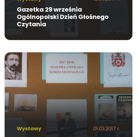
Gazetka 29 września
Ogólnopolski Dzień Głośnego
Czytania
Wystawy
01.03.2017 r.